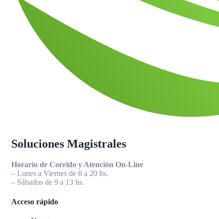
Soluciones Magistrales
Horario de Corrido y Atención On-Line
– Lunes a Viernes de 8 a 20 hs.
– Sábados de 9 a 13 hs.
Acceso rápido