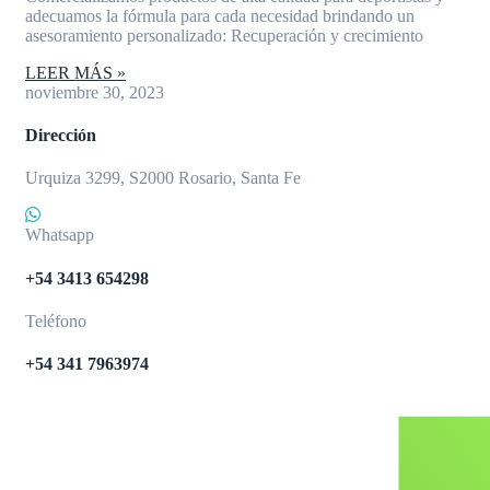
adecuamos la fórmula para cada necesidad brindando un
asesoramiento personalizado: Recuperación y crecimiento
LEER MÁS »
noviembre 30, 2023
Dirección
Urquiza 3299, S2000 Rosario, Santa Fe
Whatsapp
+54 3413 654298
Teléfono
+54 341 7963974