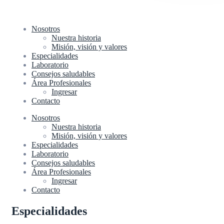
Nosotros
Nuestra historia
Misión, visión y valores
Especialidades
Laboratorio
Consejos saludables
Área Profesionales
Ingresar
Contacto
Nosotros
Nuestra historia
Misión, visión y valores
Especialidades
Laboratorio
Consejos saludables
Área Profesionales
Ingresar
Contacto
Especialidades