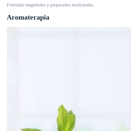
Fórmulas magistrales y preparados medicinales.
Aromaterapia