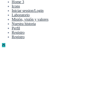
Home 3
Icons
Iniciar session/Login
Laboratorio
Misión, visión y valores
Nuestra historia
Perfil
Registro
Registro