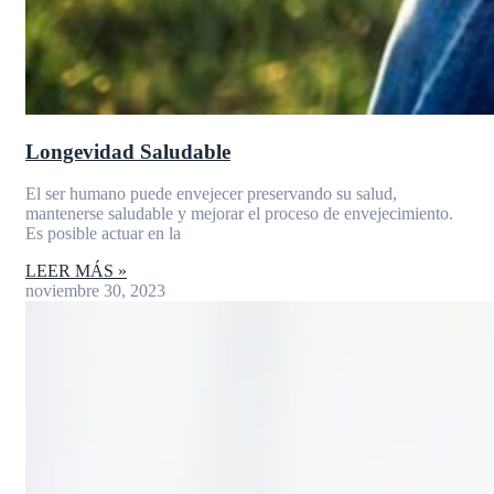
Longevidad Saludable
El ser humano puede envejecer preservando su salud,
mantenerse saludable y mejorar el proceso de envejecimiento.
Es posible actuar en la
LEER MÁS »
noviembre 30, 2023