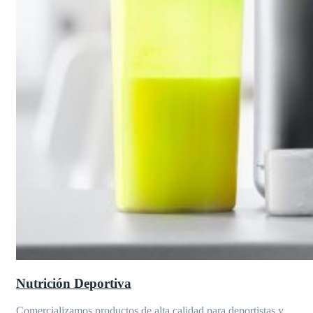
Nutrición Deportiva
Comercializamos productos de alta calidad para deportistas y