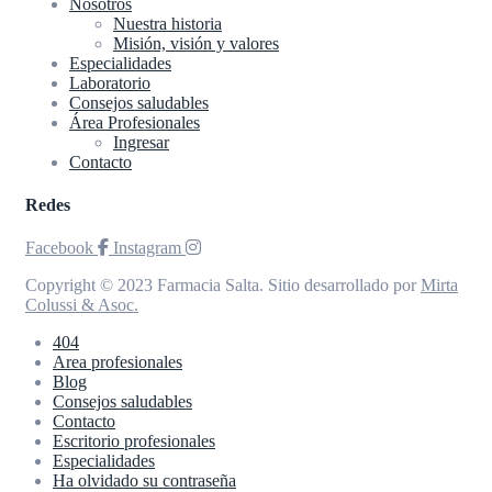
Nosotros
Nuestra historia
Misión, visión y valores
Especialidades
Laboratorio
Consejos saludables
Área Profesionales
Ingresar
Contacto
Redes
Facebook
Instagram
Copyright © 2023 Farmacia Salta. Sitio desarrollado por
Mirta
Colussi & Asoc.
404
Area profesionales
Blog
Consejos saludables
Contacto
Escritorio profesionales
Especialidades
Ha olvidado su contraseña