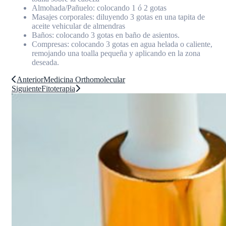
Almohada/Pañuelo: colocando 1 ó 2 gotas
Masajes corporales: diluyendo 3 gotas en una tapita de
aceite vehicular de almendras
Baños: colocando 3 gotas en baño de asientos.
Compresas: colocando 3 gotas en agua helada o caliente,
remojando una toalla pequeña y aplicando en la zona
deseada.
Anterior
Medicina Orthomolecular
Siguiente
Fitoterapia