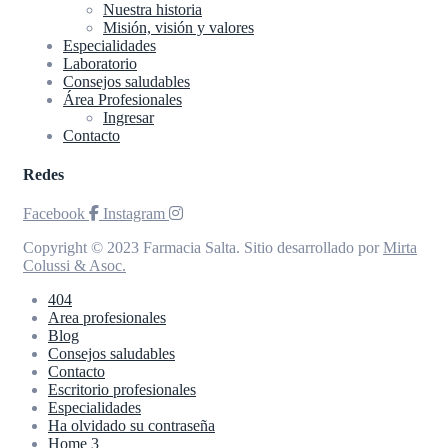
Nuestra historia
Misión, visión y valores
Especialidades
Laboratorio
Consejos saludables
Área Profesionales
Ingresar
Contacto
Redes
Facebook
Instagram
Copyright © 2023 Farmacia Salta. Sitio desarrollado por
Mirta
Colussi & Asoc.
404
Area profesionales
Blog
Consejos saludables
Contacto
Escritorio profesionales
Especialidades
Ha olvidado su contraseña
Home 3