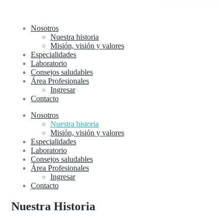
Nosotros
Nuestra historia
Misión, visión y valores
Especialidades
Laboratorio
Consejos saludables
Área Profesionales
Ingresar
Contacto
Nosotros
Nuestra historia
Misión, visión y valores
Especialidades
Laboratorio
Consejos saludables
Área Profesionales
Ingresar
Contacto
Nuestra Historia