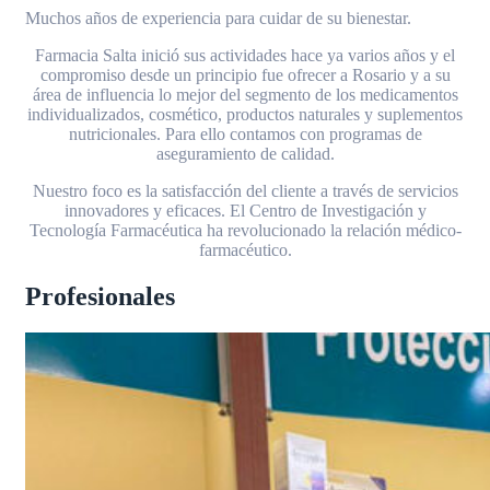
Muchos años de experiencia para cuidar de su bienestar.
Farmacia Salta inició sus actividades hace ya varios años y el
compromiso desde un principio fue ofrecer a Rosario y a su
área de influencia lo mejor del segmento de los medicamentos
individualizados, cosmético, productos naturales y suplementos
nutricionales. Para ello contamos con programas de
aseguramiento de calidad.
Nuestro foco es la satisfacción del cliente a través de servicios
innovadores y eficaces. El Centro de Investigación y
Tecnología Farmacéutica ha revolucionado la relación médico-
farmacéutico.
Profesionales