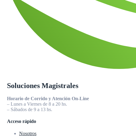
Soluciones Magistrales
Horario de Corrido y Atención On-Line
– Lunes a Viernes de 8 a 20 hs.
– Sábados de 9 a 13 hs.
Acceso rápido
Nosotros