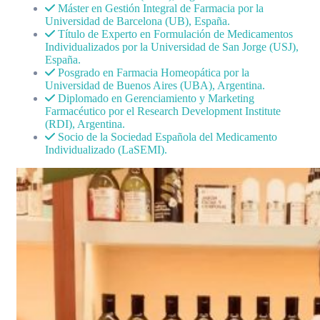
Máster en Gestión Integral de Farmacia por la
Universidad de Barcelona (UB), España.
Título de Experto en Formulación de Medicamentos
Individualizados por la Universidad de San Jorge (USJ),
España.
Posgrado en Farmacia Homeopática por la
Universidad de Buenos Aires (UBA), Argentina.
Diplomado en Gerenciamiento y Marketing
Farmacéutico por el Research Development Institute
(RDI), Argentina.
Socio de la Sociedad Española del Medicamento
Individualizado (LaSEMI).