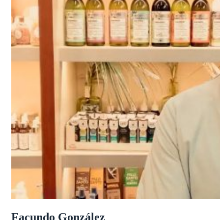
Facundo González