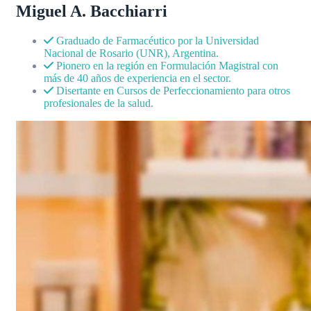
Miguel A. Bacchiarri
Graduado de Farmacéutico por la Universidad
Nacional de Rosario (UNR), Argentina.
Pionero en la región en Formulación Magistral con
más de 40 años de experiencia en el sector.
Disertante en Cursos de Perfeccionamiento para otros
profesionales de la salud.