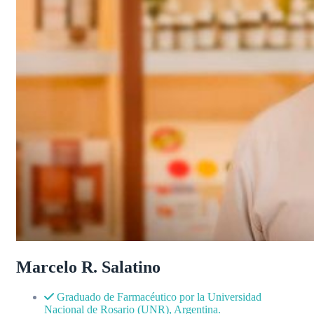
Marcelo R. Salatino
Graduado de Farmacéutico por la Universidad
Nacional de Rosario (UNR), Argentina.