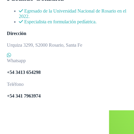
Egresado de la Universidad Nacional de Rosario en el
2022.
Especialista en formulación pedíatrica.
Dirección
Urquiza 3299, S2000 Rosario, Santa Fe
Whatsapp
+54 3413 654298
Teléfono
+54 341 7963974