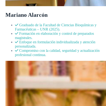
Mariano Alarcón
Graduado de la Facultad de Ciencias Bioquímicas y
Farmacéuticas – UNR (2025).
Formación en elaboración y control de preparados
magistrales.
Enfoque en formulación individualizada y atención
personalizada.
Compromiso con la calidad, seguridad y actualización
profesional continua.