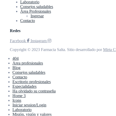
Laboratorio
Consejos saludables
Área Profesionales
Ingresar
Contacto
Redes
Facebook
Instagram
Copyright © 2023 Farmacia Salta. Sitio desarrollado por
Mirta C
404
Area profesionales
Blog
Consejos saludables
Contacto
Escritorio profesionales
Especialidades
Ha olvidado su contraseña
Home 3
Icons
Iniciar session/Login
Laboratorio
Misión, visión y valores