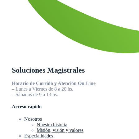
Soluciones Magistrales
Horario de Corrido y Atención On-Line
– Lunes a Viernes de 8 a 20 hs.
– Sábados de 9 a 13 hs.
Acceso rápido
Nosotros
Nuestra historia
Misión, visión y valores
Especialidades