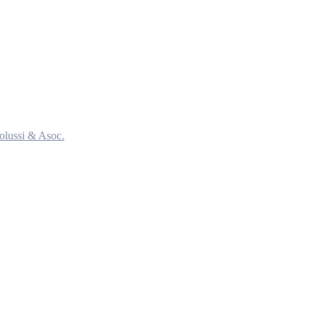
olussi & Asoc.